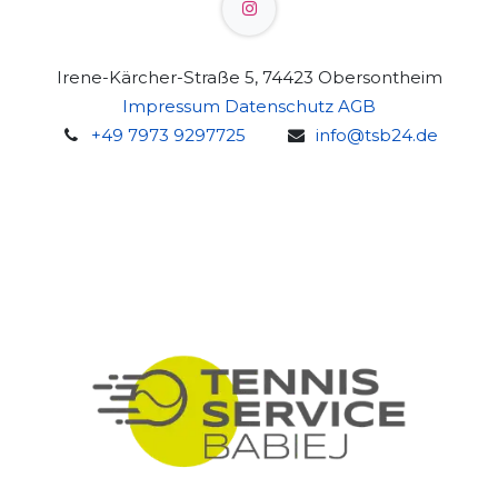
Irene-Kärcher-Straße 5, 74423 Obersontheim
Impressum
Datenschutz
AGB
+49 7973 9297725
info@tsb24.de