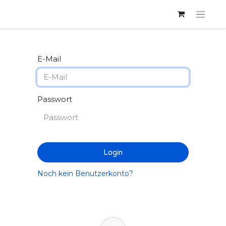
E-Mail
Passwort
Login
Noch kein Benutzerkonto?